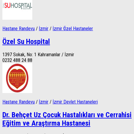
Hastane Randevu
/
İzmir
/
İzmir Özel Hastaneler
Özel Su Hospital
1397 Sokak, No: 1 Kahramanlar / İzmir
0232 488 24 88
Hastane Randevu
/
İzmir
/
İzmir Devlet Hastaneleri
Dr. Behçet Uz Çocuk Hastalıkları ve Cerrahisi
Eğitim ve Araştırma Hastanesi