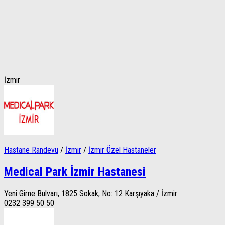
İzmir
Hastane Randevu
/
İzmir
/
İzmir Özel Hastaneler
Medical Park İzmir Hastanesi
Yeni Girne Bulvarı, 1825 Sokak, No: 12 Karşıyaka / İzmir
0232 399 50 50