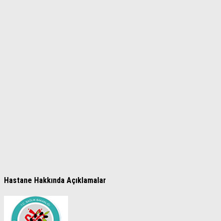
Hastane Hakkında Açıklamalar