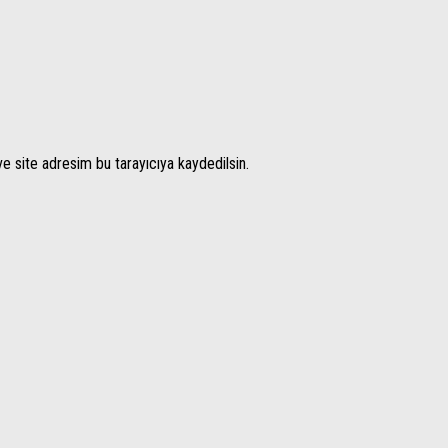
e site adresim bu tarayıcıya kaydedilsin.