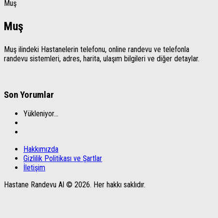
Muş
Muş
Muş ilindeki Hastanelerin telefonu, online randevu ve telefonla
randevu sistemleri, adres, harita, ulaşım bilgileri ve diğer detaylar.
Son Yorumlar
Yükleniyor...
Hakkımızda
Gizlilik Politikası ve Şartlar
İletişim
Hastane Randevu Al © 2026. Her hakkı saklıdır.