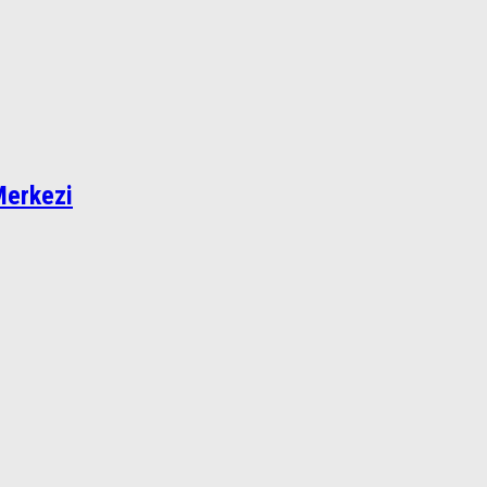
Merkezi