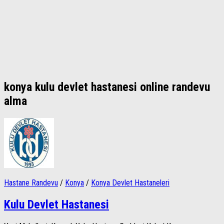
konya kulu devlet hastanesi online randevu
alma
Hastane Randevu
/
Konya
/
Konya Devlet Hastaneleri
Kulu Devlet Hastanesi